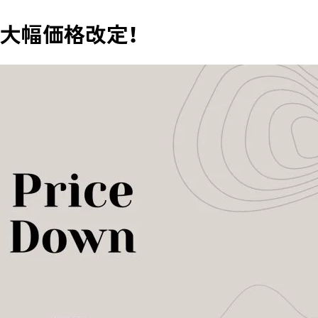
つき大幅価格改定！