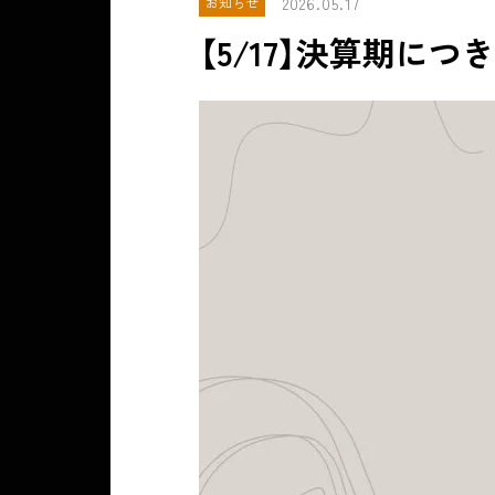
2026.05.17
お知らせ
【5/17】決算期に