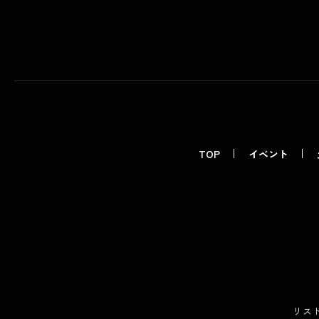
TOP
イベント
リス