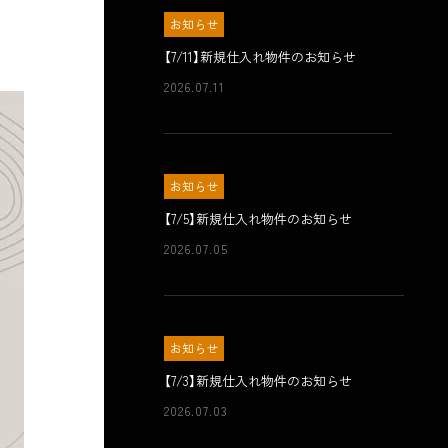
お知らせ
【7/11】新規仕入れ物件のお知らせ
2026.07.11
お知らせ
【7/5】新規仕入れ物件のお知らせ
2026.07.05
お知らせ
【7/3】新規仕入れ物件のお知らせ
2026.07.03