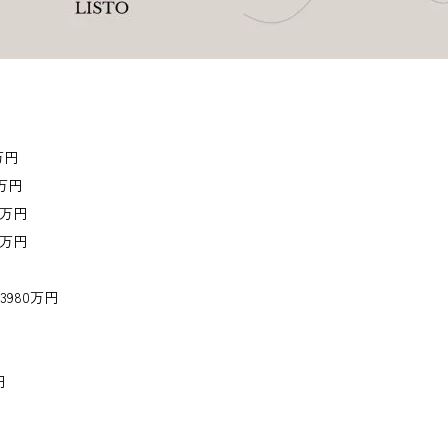
万円
0万円
0万円
0万円
3980万円
円