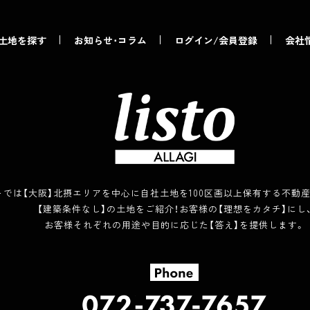
土地を探す
お知らせ･コラム
ログイン/会員登録
会社
トでは【大阪】北摂エリアを中心に自社土地を100区画以上保有する不動
【建築条件なし】の土地をご紹介！お客様の【理想をカタチ】にし
お客様それぞれの用途や目的に応じた【答え】を提供します。