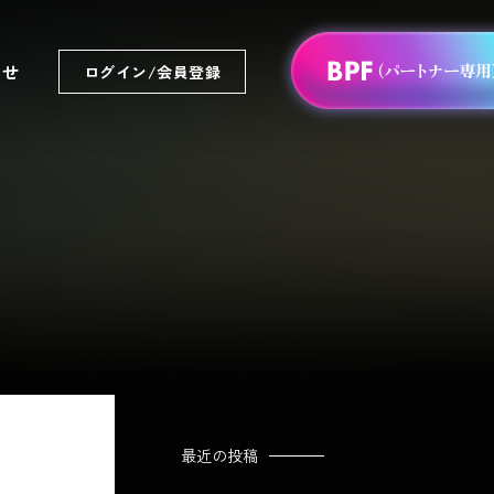
わせ
ログイン/会員登録
最近の投稿