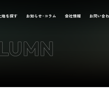
土地を探す
お知らせ･コラム
会社情報
お問い合
OLUMN