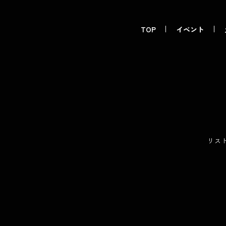
TOP
イベント
リス