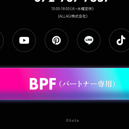
10:00-18:00（火・水曜定休）
（ALLAGI株式会社）
©listo