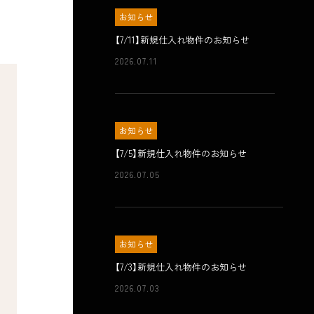
お知らせ
【7/11】新規仕入れ物件のお知らせ
2026.07.11
お知らせ
【7/5】新規仕入れ物件のお知らせ
2026.07.05
お知らせ
【7/3】新規仕入れ物件のお知らせ
2026.07.03