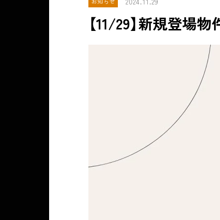
2024.11.29
お知らせ
【11/29】新規登場